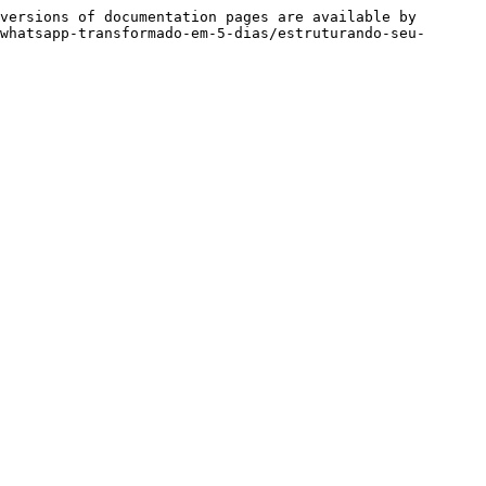
versions of documentation pages are available by 
whatsapp-transformado-em-5-dias/estruturando-seu-