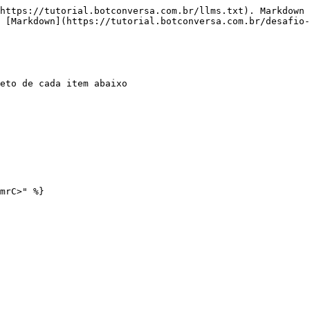
https://tutorial.botconversa.com.br/llms.txt). Markdown 
 [Markdown](https://tutorial.botconversa.com.br/desafio-
eto de cada item abaixo
